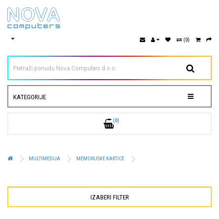
(0)
KATEGORIJE
(0)
MULTIMEDIJA
MEMORIJSKE KARTICE
IZABERI FILTER