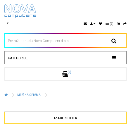
(0)
KATEGORIJE
(0)
MREŽNA OPREMA
IZABERI FILTER