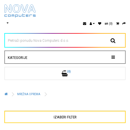
(0)
KATEGORIJE
(0)
MREŽNA OPREMA
IZABERI FILTER