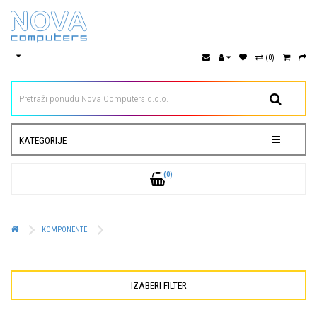
(0)
KATEGORIJE
(0)
KOMPONENTE
IZABERI FILTER