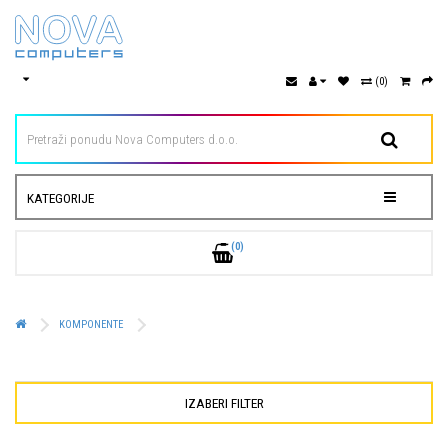
(0)
KATEGORIJE
(0)
KOMPONENTE
IZABERI FILTER