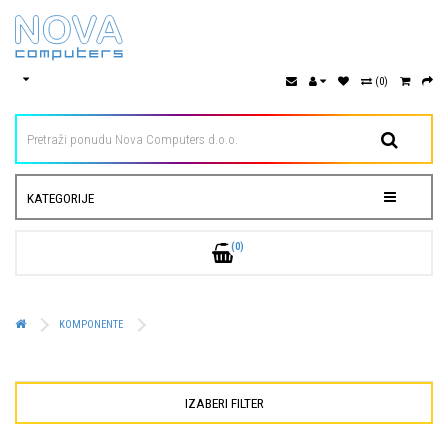
(0)
KATEGORIJE
(0)
KOMPONENTE
IZABERI FILTER