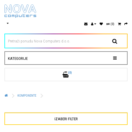
(0)
KATEGORIJE
(0)
KOMPONENTE
IZABERI FILTER