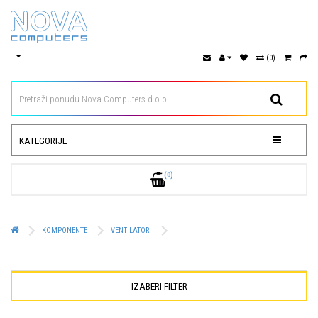
(0)
KATEGORIJE
(0)
KOMPONENTE
VENTILATORI
IZABERI FILTER