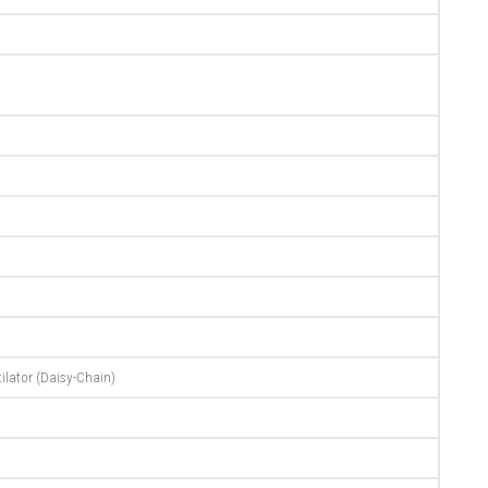
lator (Daisy-Chain)