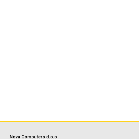
Nova Computers d.o.o