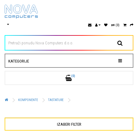
(0)
KATEGORIJE
(0)
KOMPONENTE
TASTATURE
IZABERI FILTER