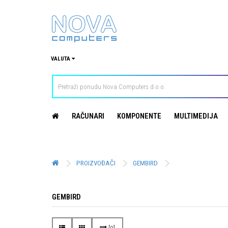
VALUTA
RAČUNARI
KOMPONENTE
MULTIMEDIJA
PROIZVOĐAČI
GEMBIRD
GEMBIRD