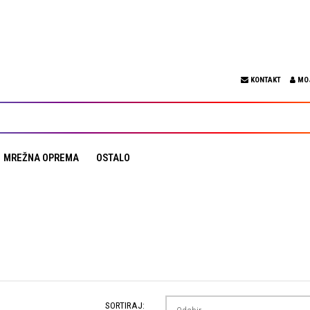
KONTAKT
MO
MREŽNA OPREMA
OSTALO
SORTIRAJ: