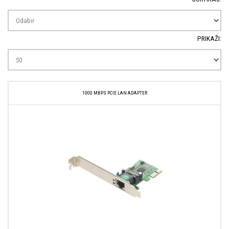
PRIKAŽI:
1000 MBPS PCIE LAN ADAPTER