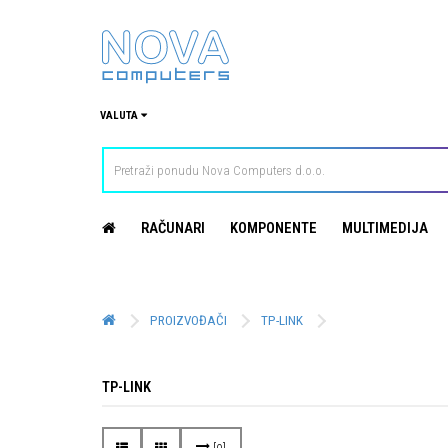
VALUTA
RAČUNARI
KOMPONENTE
MULTIMEDIJA
PROIZVOĐAČI
TP-LINK
TP-LINK