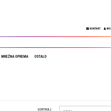
KONTAKT
MO
MREŽNA OPREMA
OSTALO
SORTIRAJ: