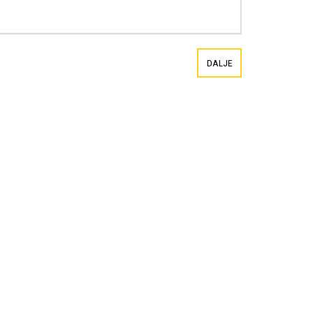
DALJE