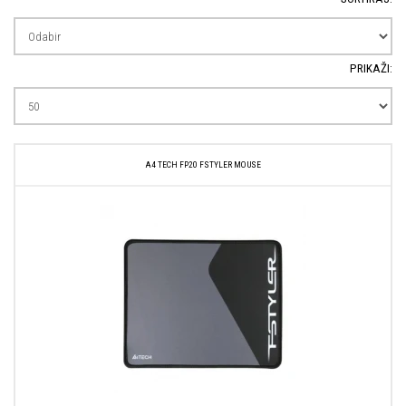
PRIKAŽI:
A4 TECH FP20 FSTYLER MOUSE